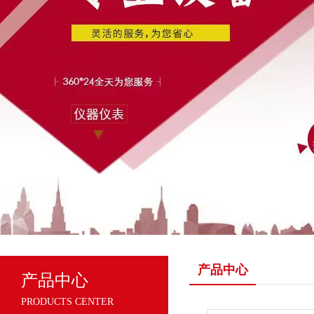
产品中心
产品中心
PRODUCTS CENTER