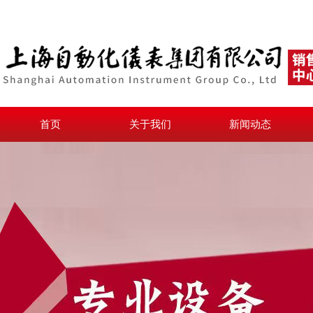
首页
关于我们
新闻动态