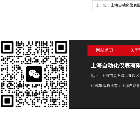
上一篇：
上海自动化仪表四厂
压力表
网站首页
关于
上海自动化仪表有
地址：上海市灵石路工业园区1
© 2026 版权所有：上海自