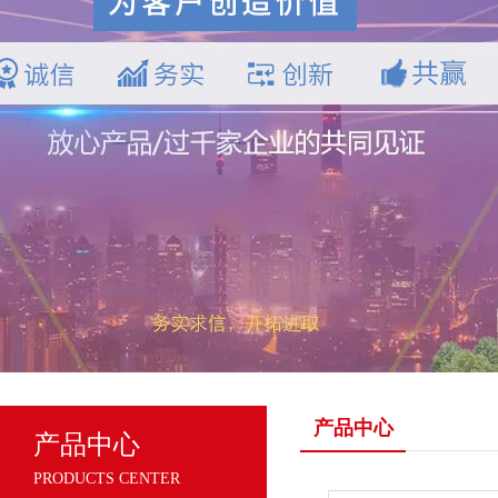
产品中心
产品中心
PRODUCTS CENTER