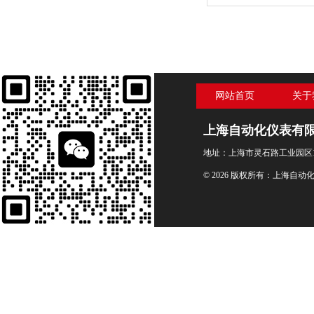
压力表
网站首页
关于
上海自动化仪表有
地址：上海市灵石路工业园区1
© 2026 版权所有：上海自