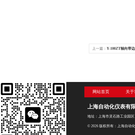
上一篇：
Y-100ZT轴向带边
网站首页
关于
上海自动化仪表有
地址：上海市灵石路工业园区1
© 2026 版权所有：上海自