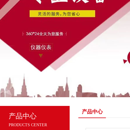
产品中心
产品中心
PRODUCTS CENTER