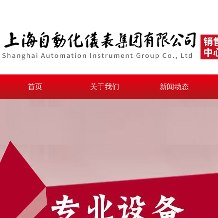
首页
关于我们
新闻动态