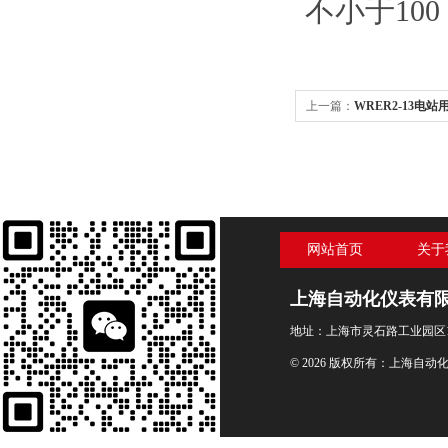
不小于100
上一篇：
WRER2-13电
网站首页
关于
上海自动化仪表有
地址：上海市灵石路工业园区1
© 2026 版权所有：上海自