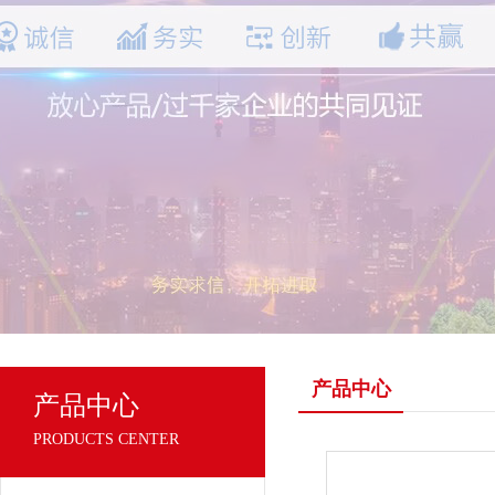
产品中心
产品中心
PRODUCTS CENTER