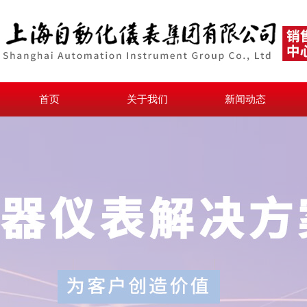
首页
关于我们
新闻动态