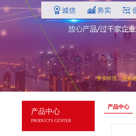
产品中心
产品中心
PRODUCTS CENTER