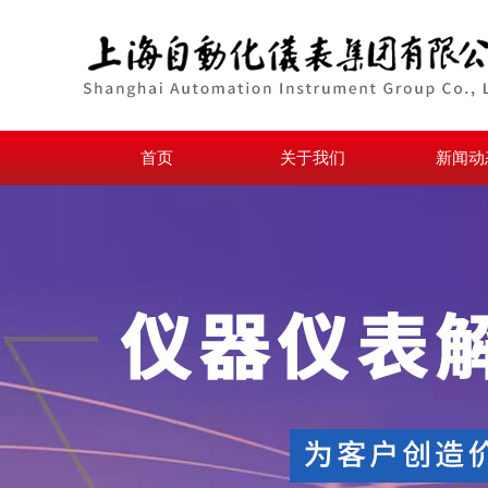
首页
关于我们
新闻动