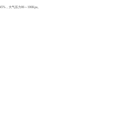
%，大气压力86～106Kpa。