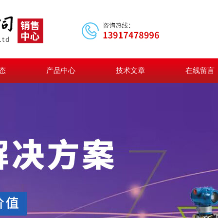
态
产品中心
技术文章
在线留言