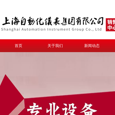
首页
关于我们
新闻动态