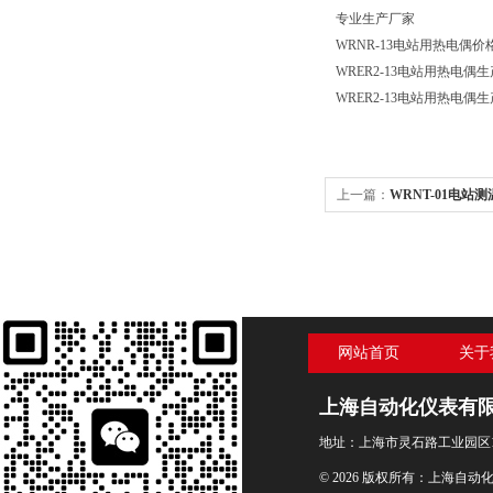
专业生产厂家
WRNR-13电站用热电偶价
WRER2-13电站用热电偶
WRER2-13电站用热电偶
上一篇：
WRNT-01电站
网站首页
关于
上海自动化仪表有
地址：上海市灵石路工业园区1
© 2026 版权所有：上海自