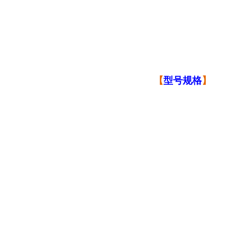
【
型号规格
】