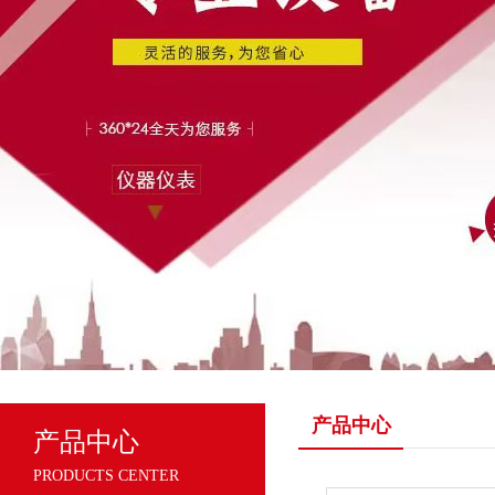
产品中心
产品中心
PRODUCTS CENTER