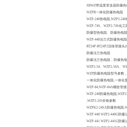
SBWZ带温度变送器防爆热
WZPB一体化防爆热电阻
WZP-240热电阻,WZP2-2
WZP-74S、WZP2-74S化
防爆型热电阻、防爆热电
WZP-440法兰式防爆热电
RT24P-RT24P2活络管
防爆法兰热电阻
防爆法兰热电阻，防爆热
WZP2-54、WZP2-54A、
WZP防爆热电阻型号参数，
一体化防爆热电阻,一体化显
WZP-84,WZP-84A螺
WZP-240防爆热电阻,WZP
,WZP2-241价格参数
WZPK2-24SA防爆热电阻
WZP-440 WZP2-440G防
WZP-441 WZP2-441G防