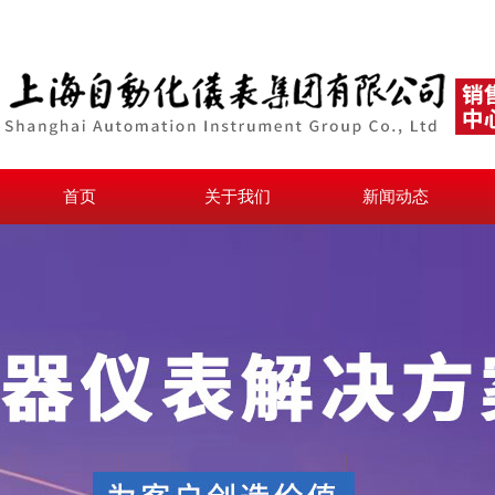
首页
关于我们
新闻动态