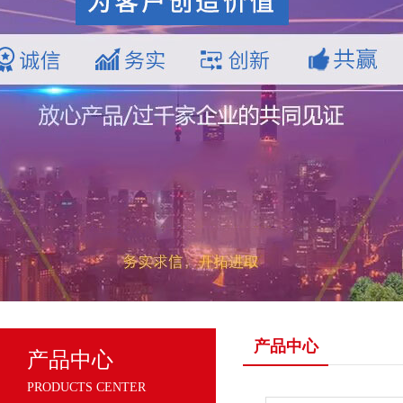
产品中心
产品中心
PRODUCTS CENTER