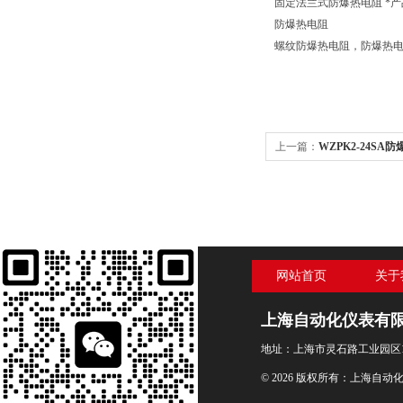
固定法兰式防爆热电阻 *产
防爆热电阻
螺纹防爆热电阻，防爆热电阻型
上一篇：
WZPK2-24SA
网站首页
关于
上海自动化仪表有
地址：上海市灵石路工业园区1
© 2026 版权所有：上海自