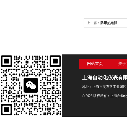
上一篇：
防爆热电阻
网站首页
关于
上海自动化仪表有
地址：上海市灵石路工业园区1
© 2026 版权所有：上海自