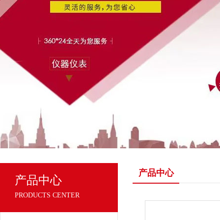
产品中心
产品中心
PRODUCTS CENTER