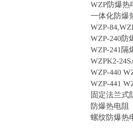
WZP防爆热
一体化防爆热
WZP-84,
WZP-240
WZP-241
WZPK2-2
WZP-440 
WZP-441 
固定法兰式防
防爆热电阻
螺纹防爆热电