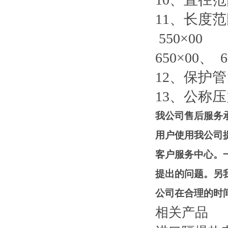
11、长度范围：
550×00
650×00、 6
12、保护管
13、公称压力
我公司售后服务
用户使用我公司
客户服务中心。
提出的问题。另
公司在合理的时
相关产品