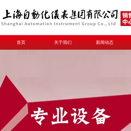
首页
关于我们
新闻动态