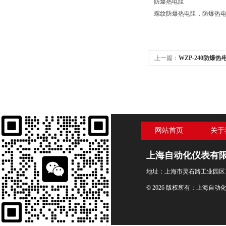
防爆热电阻
螺纹防爆热电阻，防爆热电阻型
上一篇：
WZP-240防爆热
网站首页
关于
上海自动化仪表有
地址：上海市灵石路工业园区1
© 2026 版权所有：上海自