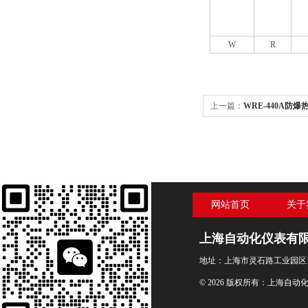
W
R
上一篇：
WRE-440A防爆
海自动化仪表三厂
网站首页
关于
上海自动化仪表有
地址：上海市灵石路工业园区1
© 2026 版权所有：上海自