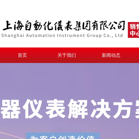
首页
关于我们
新闻动态