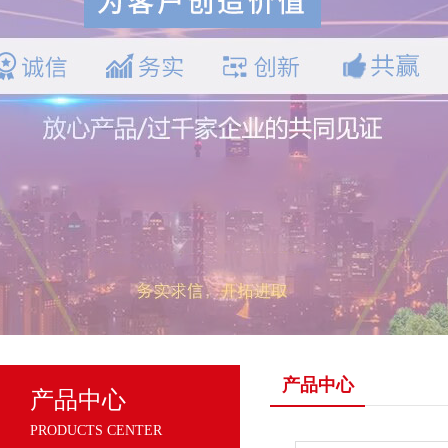
产品中心
产品中心
PRODUCTS CENTER