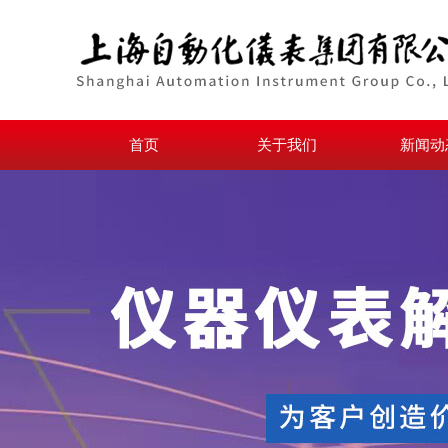
首页
关于我们
新闻动