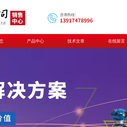
态
产品中心
技术文章
在线留言