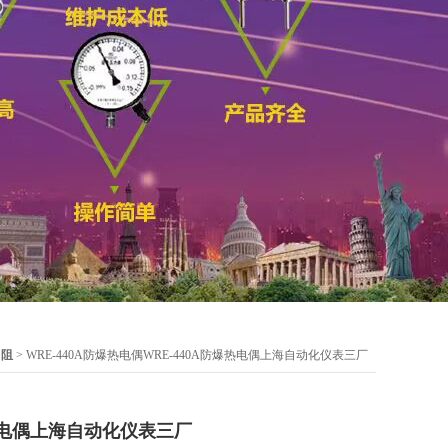
、阻
> WRE-440A防爆热电偶WRE-440A防爆热电偶上海自动化仪表三厂
爆热电偶上海自动化仪表三厂