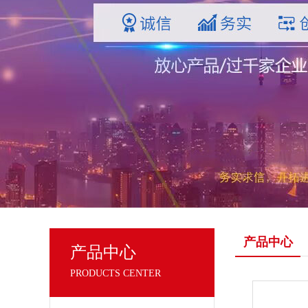
产品中心
产品中心
PRODUCTS CENTER