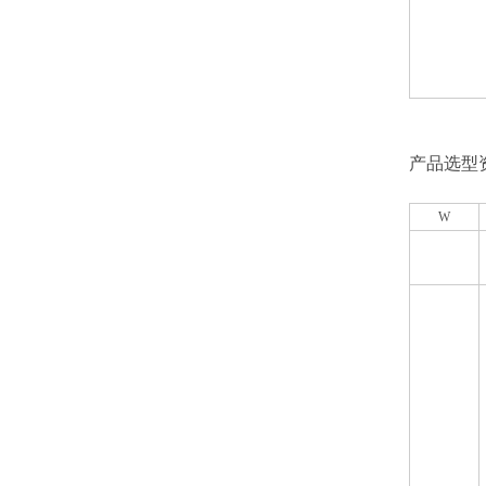
产品选型
W