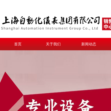
首页
关于我们
新闻动态