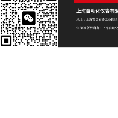
上海自动化仪表有
地址：上海市灵石路工业园区1
© 2026 版权所有：上海自