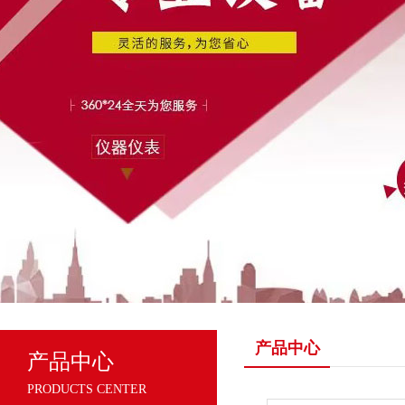
产品中心
产品中心
PRODUCTS CENTER