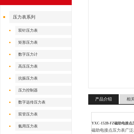
压力表系列
双针压力表
矩形压力表
数字压力计
高压压力表
抗振压力表
压力控制器
产品介绍
相
数字远传压力表
双管压力表
YXC-152B-FZ磁助电接点
氨用压力表
磁助电接点压力表广泛