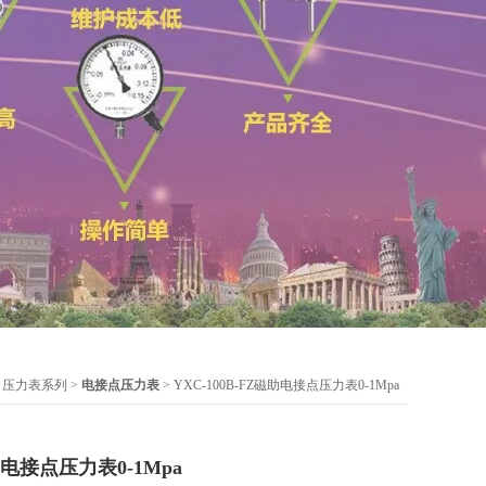
>
压力表系列
>
电接点压力表
> YXC-100B-FZ磁助电接点压力表0-1Mpa
磁助电接点压力表0-1Mpa