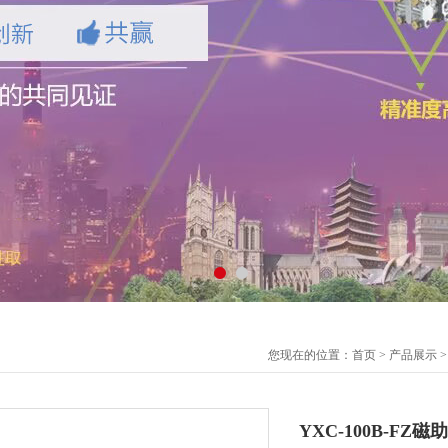
您现在的位置：
首页
>
产品展示
YXC-100B-FZ