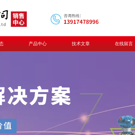
态
产品中心
技术文章
在线留言