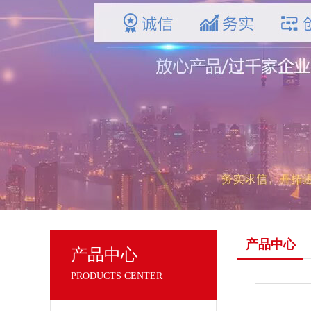
产品中心
产品中心
PRODUCTS CENTER