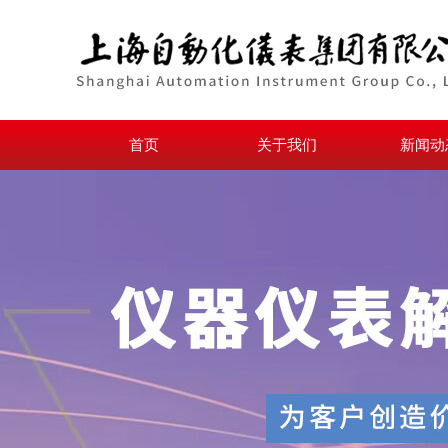
首页
关于我们
新闻动