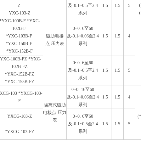
Z
及-0.1~0.5至2.4
1.5
1.5
5
YXC-103-Z
系列
*YXC-100B-F *YXC-
102B-F
0~0. 6至60
*YXC-103B-F
磁助电接
及-0.1~0.06至2.4
1.5
1.5
4
*YXC-150B-F
点 压力表
系列
*YXC-152B-F
*YXC-100B-FZ *YXC-
0~0. 6至60
102B-FZ
及-0.1~0.5至2.4
1.5
1.5
5
*YXC-152B-FZ
系列
*YXC-153B-FZ
0~0. 16至60
XCG-103 *YXCG-103-
及-0.1~0.06至2.4
1.5
1.5
4
F
系列
隔离式磁助
电接点 压力
YXCG-103-Z
0~0. 6至60
(
表
及-0.1~0.5至2.4
1.5
1.5
5
系列
*YXCG-103-FZ