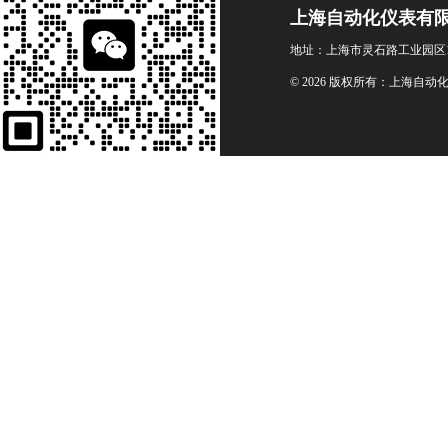
上海自动化仪表有
地址：上海市灵石路工业园区1
© 2026 版权所有：上海自