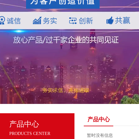
产品中心
产品中心
PRODUCTS CENTER
暂时没有信息