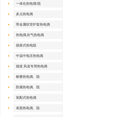
一体化热电偶/阻
多点热电偶
带金属软管护套热电偶
热电偶,吹气热电偶
插座式热电阻
中温中电压热电偶
烟道 风道专用热电偶
耐磨热电偶、阻
防腐热电偶、阻
装配式热电偶
表面热电偶、阻