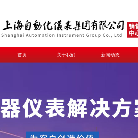
首页
关于我们
新闻动态