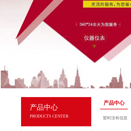
产品中心
产品中心
PRODUCTS CENTER
暂时没有信息