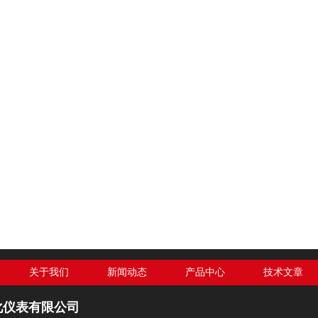
关于我们
新闻动态
产品中心
技术文章
化仪表有限公司