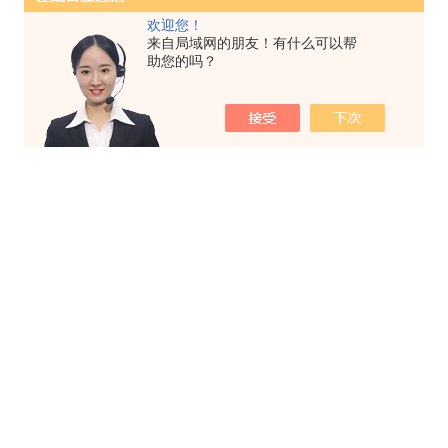
欢迎您！
来自局域网的朋友！有什么可以帮
助您的吗？