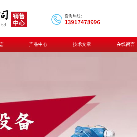
态
产品中心
技术文章
在线留言