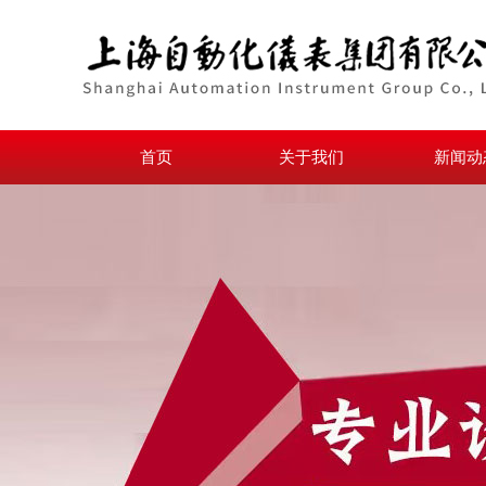
首页
关于我们
新闻动