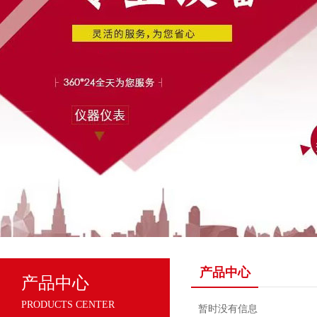
产品中心
产品中心
PRODUCTS CENTER
暂时没有信息