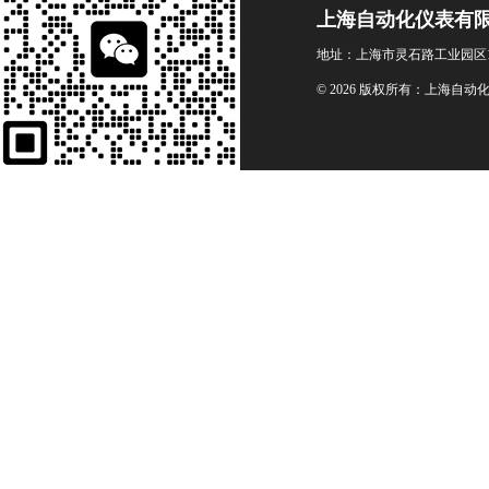
上海自动化仪表有
地址：上海市灵石路工业园区1
© 2026 版权所有：上海自