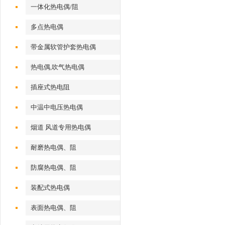
一体化热电偶/阻
多点热电偶
带金属软管护套热电偶
热电偶,吹气热电偶
插座式热电阻
中温中电压热电偶
烟道 风道专用热电偶
耐磨热电偶、阻
防腐热电偶、阻
装配式热电偶
表面热电偶、阻