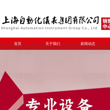
首页
关于我们
新闻动态