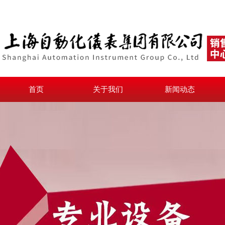
首页
关于我们
新闻动态