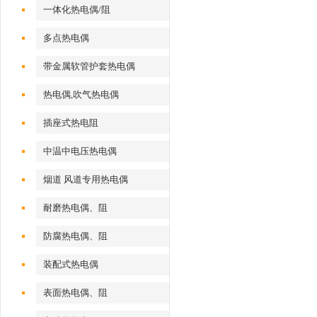
一体化热电偶/阻
多点热电偶
带金属软管护套热电偶
热电偶,吹气热电偶
插座式热电阻
中温中电压热电偶
烟道 风道专用热电偶
耐磨热电偶、阻
防腐热电偶、阻
装配式热电偶
表面热电偶、阻