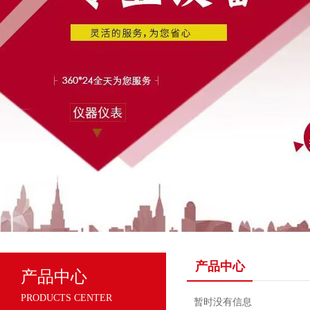
产品中心
产品中心
PRODUCTS CENTER
暂时没有信息