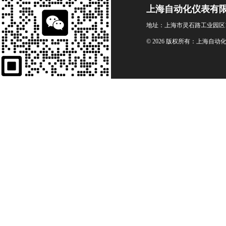
上海自动化仪表有
地址：上海市灵石路工业园区1
© 2026 版权所有：上海自