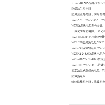
RT24P-RT24P2活络管
防爆法兰热电阻
防爆法兰热电阻，防爆热
WZP2-54、WZP2-54A、
WZP防爆热电阻型号参数，
一体化防爆热电阻,一体化显
WZP-84,WZP-84A螺
WZP-240防爆热电阻,WZP
WZP-241隔爆铂电阻,WZP
WZPK2-24SA防爆热电阻
WZP-440 WZP2-440G防
WZP-441 WZP2-441G防
固定法兰式防爆热电阻 *产
防爆热电阻
螺纹防爆热电阻，防爆热电阻型