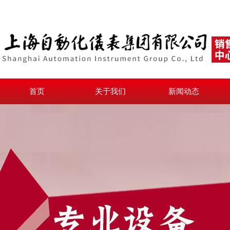
首页
关于我们
新闻动态