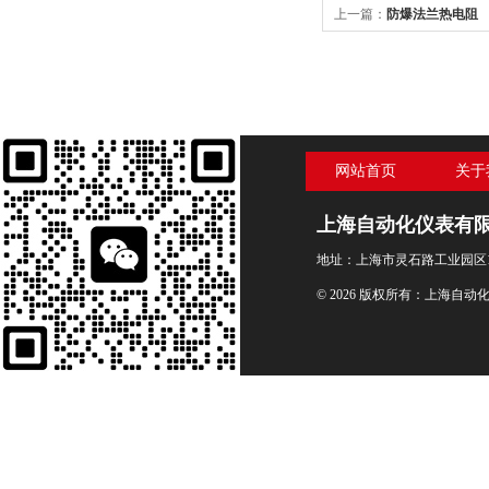
上一篇：
防爆法兰热电阻
网站首页
关于
上海自动化仪表有
地址：上海市灵石路工业园区1
© 2026 版权所有：上海自