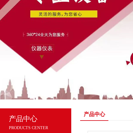
产品中心
产品中心
PRODUCTS CENTER