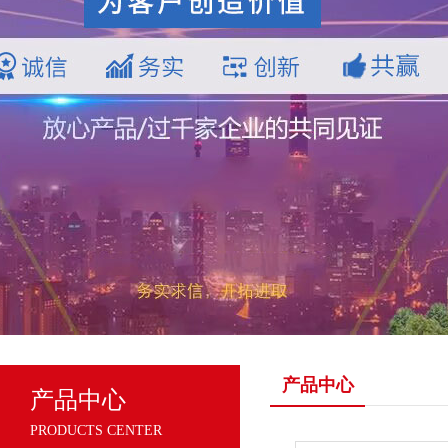
产品中心
产品中心
PRODUCTS CENTER