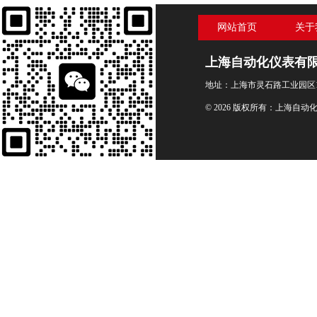
网站首页
关于
上海自动化仪表有
地址：上海市灵石路工业园区1
© 2026 版权所有：上海自