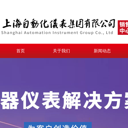
首页
关于我们
新闻动态