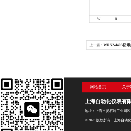
W
R
上一篇：
WRN2-440A防
偶上海自动化仪表三厂
网站首页
关于
上海自动化仪表有
地址：上海市灵石路工业园区1
© 2026 版权所有：上海自