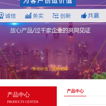
产品中心
产品中心
PRODUCTS CENTER