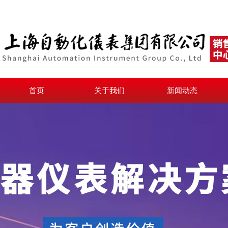
首页
关于我们
新闻动态