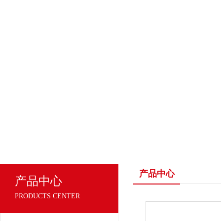
产品中心
产品中心
PRODUCTS CENTER