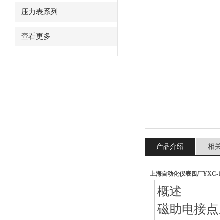
压力表系列
查看更多
产品介绍
相
上海自动化仪表四厂YXC-1
概述
磁助电接点