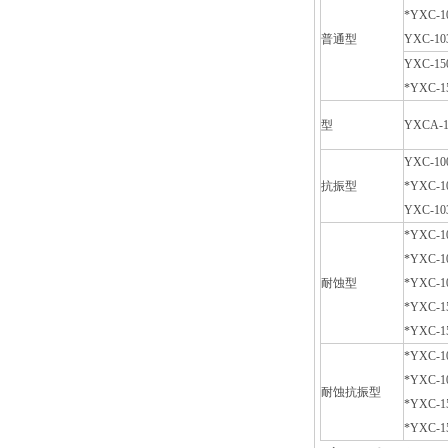
*YXC-1
普通型
YXC-10
YXC-15
*YXC-1
型
YXCA-1
YXC-10
抗振型
*YXC-1
YXC-10
*YXC-1
*YXC-1
耐蚀型
*YXC-1
*YXC-1
*YXC-1
*YXC-1
*YXC-1
耐蚀抗振型
*YXC-1
*YXC-1