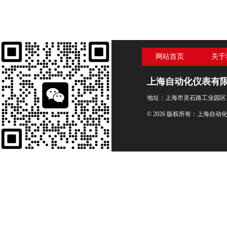
网站首页
关于
上海自动化仪表有
地址：上海市灵石路工业园区1
© 2026 版权所有：上海自