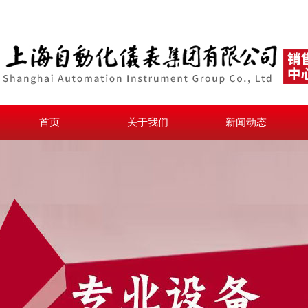
首页
关于我们
新闻动态