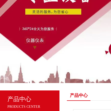
产品中心
产品中心
PRODUCTS CENTER