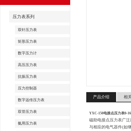
压力表系列
双针压力表
矩形压力表
数字压力计
高压压力表
抗振压力表
压力控制器
产品介绍
相
数字远传压力表
双管压力表
YXC-150电接点压力表0-16
磁助电接点压力表广泛
氨用压力表
与相应的电气器件(如继