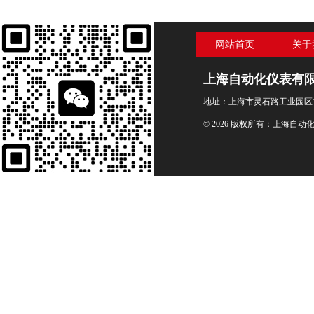
网站首页
关于
上海自动化仪表有
地址：上海市灵石路工业园区1
© 2026 版权所有：上海自