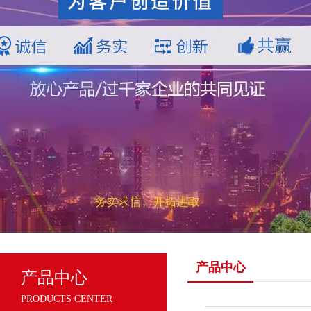
产品中心
产品中心
PRODUCTS CENTER