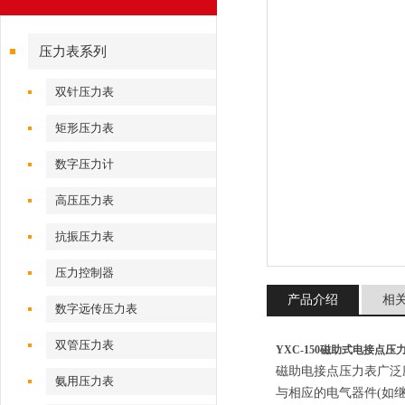
压力表系列
双针压力表
矩形压力表
数字压力计
高压压力表
抗振压力表
压力控制器
产品介绍
相
数字远传压力表
双管压力表
YXC-150磁助式电接点压
磁助电接点压力表广泛
氨用压力表
与相应的电气器件(如继