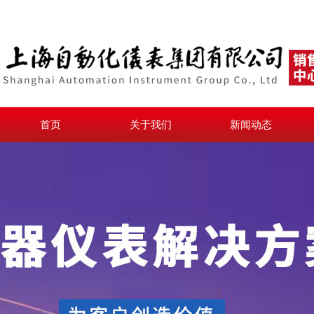
首页
关于我们
新闻动态