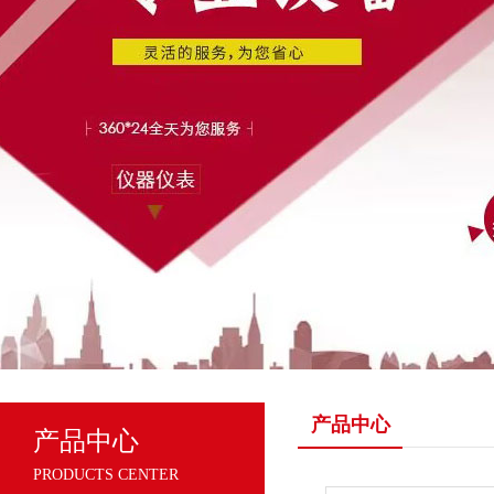
产品中心
产品中心
PRODUCTS CENTER