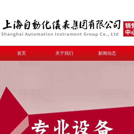
首页
关于我们
新闻动态