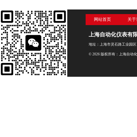
网站首页
关于
上海自动化仪表有
地址：上海市灵石路工业园区1
© 2026 版权所有：上海自