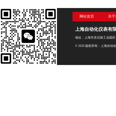
网站首页
关于
上海自动化仪表有
地址：上海市灵石路工业园区1
© 2026 版权所有：上海自