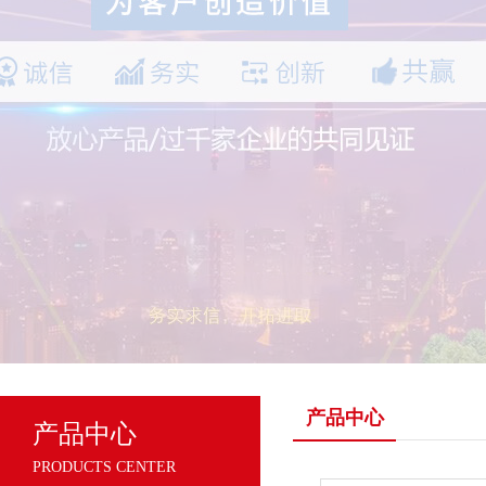
产品中心
产品中心
PRODUCTS CENTER