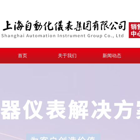
首页
关于我们
新闻动态