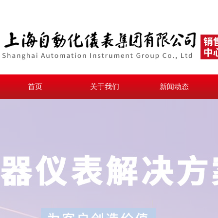
首页
关于我们
新闻动态