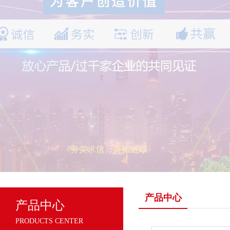
产品中心
产品中心
PRODUCTS CENTER