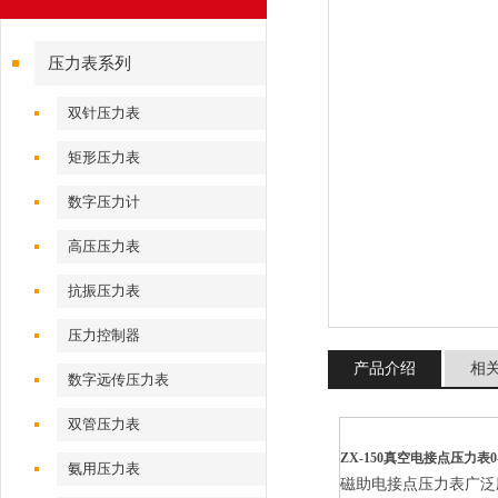
压力表系列
双针压力表
矩形压力表
数字压力计
高压压力表
抗振压力表
压力控制器
产品介绍
相
数字远传压力表
双管压力表
ZX-150真空电接点压力表0-
氨用压力表
磁助电接点压力表广泛