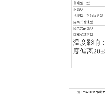
普通型、型
耐蚀型
抗振型、耐蚀抗振型
隔离式普通型
隔离式耐蚀型
隔离式其它型
温度影响：
度偏离20±
上一篇：
YX-100T径向带