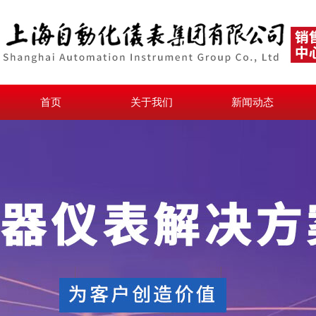
首页
关于我们
新闻动态