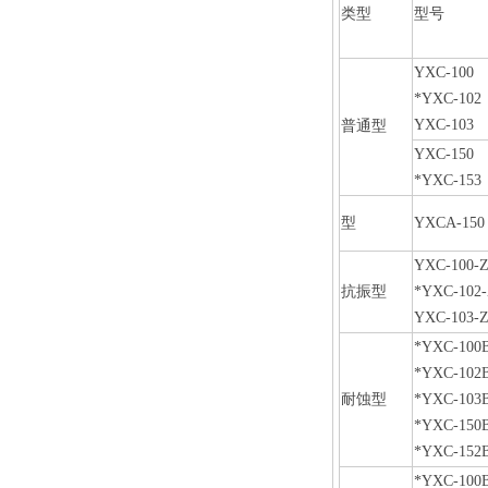
类型
型号
YXC-100
*YXC-102
YXC-103
普通型
YXC-150
*YXC-153
型
YXCA-150
YXC-100-
抗振型
*YXC-102
YXC-103-
*YXC-100
*YXC-102
耐蚀型
*YXC-103
*YXC-150
*YXC-152
*YXC-100