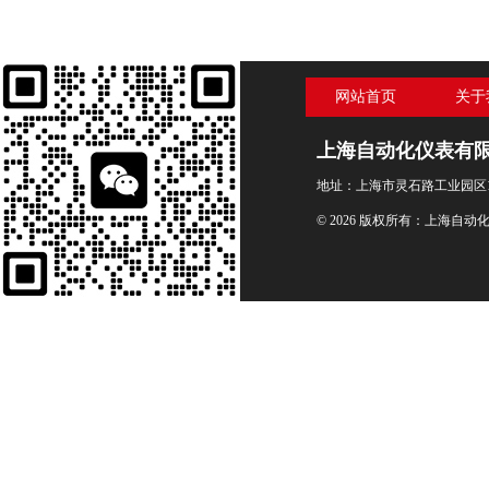
网站首页
关于
上海自动化仪表有
地址：上海市灵石路工业园区1
© 2026 版权所有：上海自