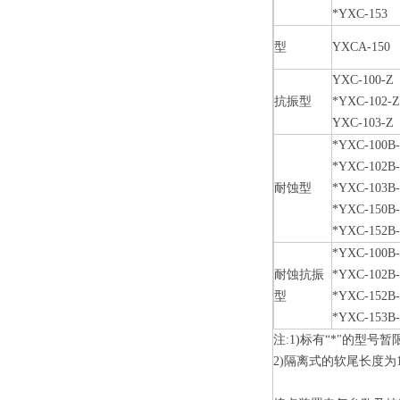
*YXC-153
型
YXCA-150
YXC-100-Z
抗振型
*YXC-102-
YXC-103-Z
*YXC-100B
*YXC-102B
耐蚀型
*YXC-103B
*YXC-150B
*YXC-152B
*YXC-100B
耐蚀抗振
*YXC-102B
型
*YXC-152B
*YXC-153B
注:1)标有“*"的型号
2)隔离式的软尾长度为1