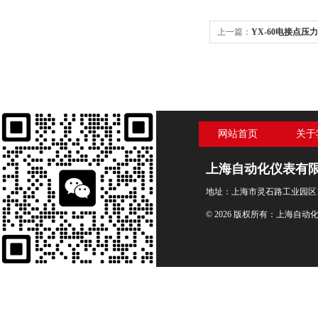
上一篇：
YX-60电接点压力表
网站首页
关于
上海自动化仪表有
地址：上海市灵石路工业园区1
© 2026 版权所有：上海自