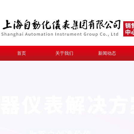
首页
关于我们
新闻动态