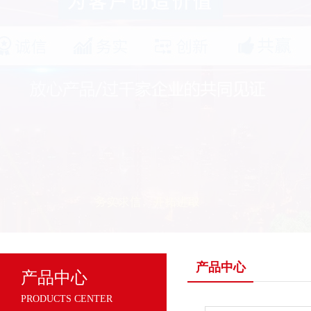
产品中心
产品中心
PRODUCTS CENTER