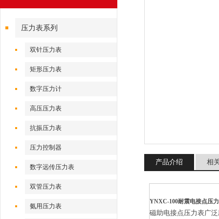
压力表系列
双针压力表
矩形压力表
数字压力计
高压压力表
抗振压力表
压力控制器
产品介绍
相
数字远传压力表
双管压力表
YNXC-100耐震电接点压力表
氨用压力表
磁助电接点压力表广泛