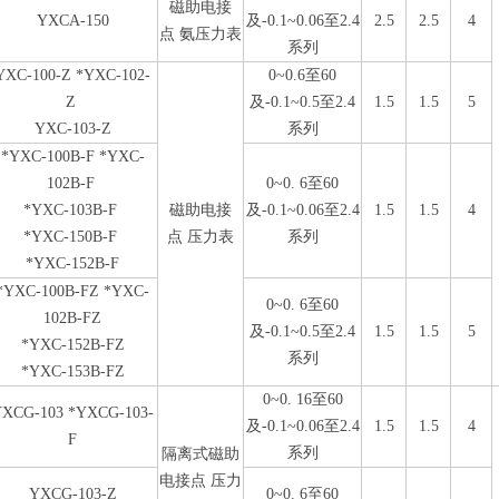
磁助电接
YXCA-150
及-0.1~0.06至2.4
2.5
2.5
4
点 氨压力表
系列
YXC-100-Z *YXC-102-
0~0.6至60
Z
及-0.1~0.5至2.4
1.5
1.5
5
YXC-103-Z
系列
*YXC-100B-F *YXC-
102B-F
0~0. 6至60
*YXC-103B-F
磁助电接
及-0.1~0.06至2.4
1.5
1.5
4
*YXC-150B-F
点 压力表
系列
*YXC-152B-F
*YXC-100B-FZ *YXC-
0~0. 6至60
102B-FZ
及-0.1~0.5至2.4
1.5
1.5
5
*YXC-152B-FZ
系列
*YXC-153B-FZ
0~0. 16至60
XCG-103 *YXCG-103-
及-0.1~0.06至2.4
1.5
1.5
4
F
系列
隔离式磁助
电接点 压力
YXCG-103-Z
0~0. 6至60