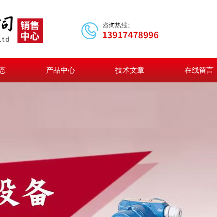
态
产品中心
技术文章
在线留言