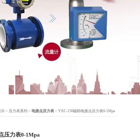
展示
>
压力表系列
>
电接点压力表
> YXC-150磁助电接点压力表0-1Mpa
点压力表0-1Mpa