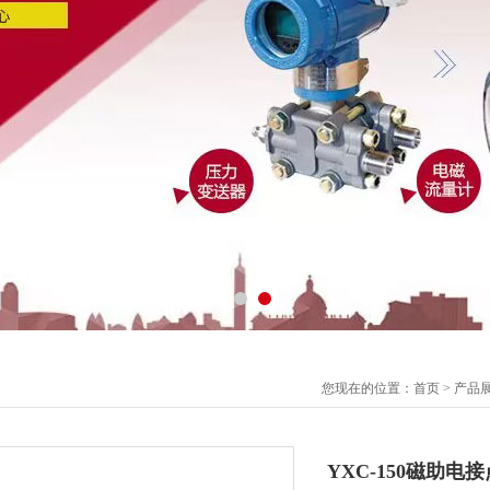
您现在的位置：
首页
>
产品
YXC-150磁助电接