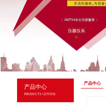
产品中心
产品中心
PRODUCTS CENTER