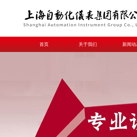
首页
关于我们
新闻动