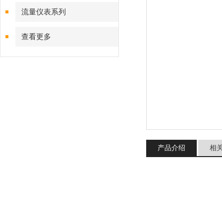
流量仪表系列
查看更多
产品介绍
相