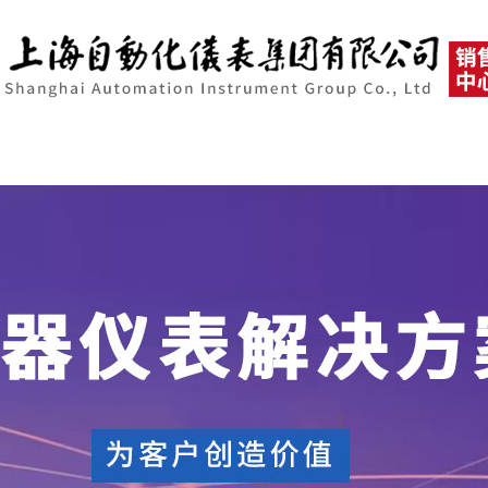
首页
关于我们
新闻动态