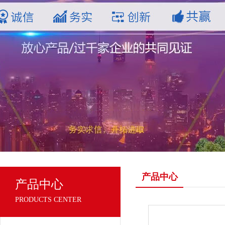
产品中心
产品中心
PRODUCTS CENTER