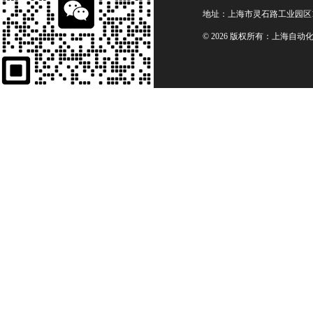
地址：上海市灵石路工业园区1
© 2026 版权所有：上海自