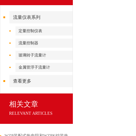
流量仪表系列
定量控制仪表
流量控制器
玻璃转子流量计
金属管浮子流量计
查看更多
相关文章
RELEVANT ARTICLES
WZP装配式热电阻和WZPK铠装热