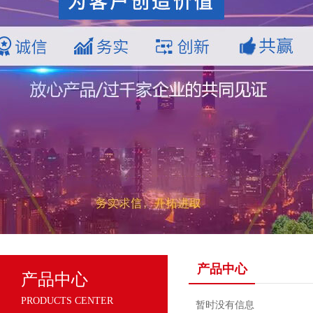
产品中心
产品中心
PRODUCTS CENTER
暂时没有信息