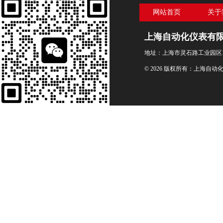
网站首页
关于
上海自动化仪表有
地址：上海市灵石路工业园区1
© 2026 版权所有：上海自