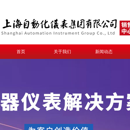
首页
关于我们
新闻动态