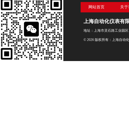
网站首页
关于
上海自动化仪表有
地址：上海市灵石路工业园区1
© 2026 版权所有：上海自