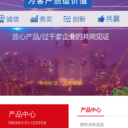
产品中心
产品中心
PRODUCTS CENTER
暂时没有信息