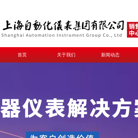
首页
关于我们
新闻动态