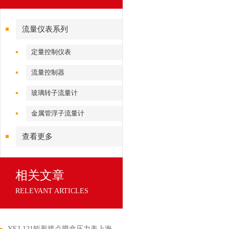
流量仪表系列
定量控制仪表
流量控制器
玻璃转子流量计
金属管浮子流量计
查看更多
相关文章
RELEVANT ARTICLES
YEJ-121矩形接点膜盒压力表上海