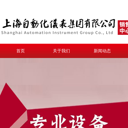
首页
关于我们
新闻动态