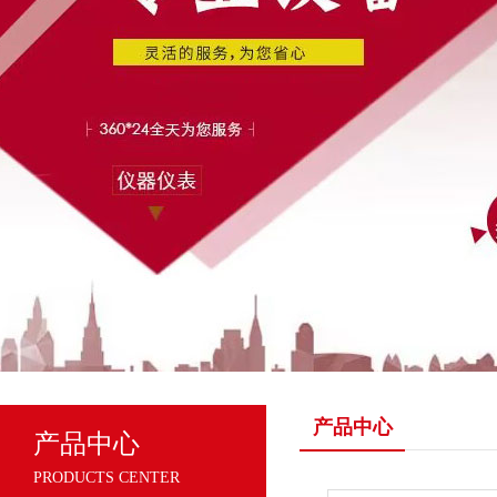
产品中心
产品中心
PRODUCTS CENTER