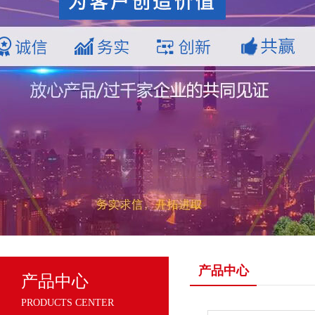
产品中心
产品中心
PRODUCTS CENTER