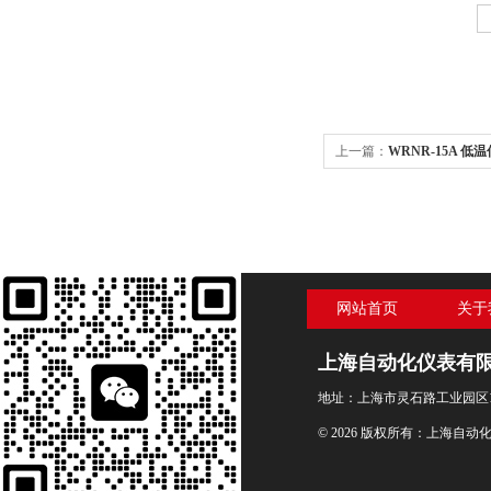
上一篇：
WRNR-15A 低
网站首页
关于
上海自动化仪表有
地址：上海市灵石路工业园区1
© 2026 版权所有：上海自