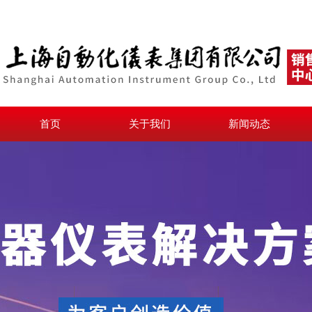
首页
关于我们
新闻动态