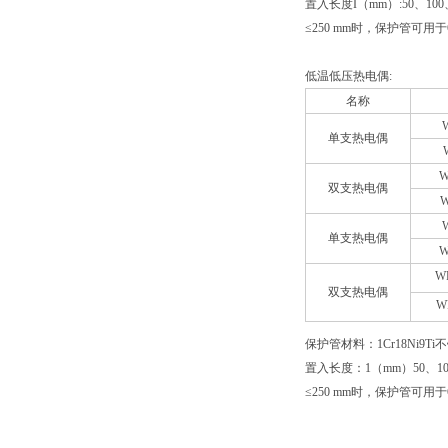
置入长度I（mm）:50、100、
≤250 mm时，保护管可用于
低温低压热电偶:
名称
单支热电偶
W
双支热电偶
W
单支热电偶
W
W
双支热电偶
W
保护管材料：1Cr18Ni9Ti
置入长度：1（mm）50、100、
≤250 mm时，保护管可用于