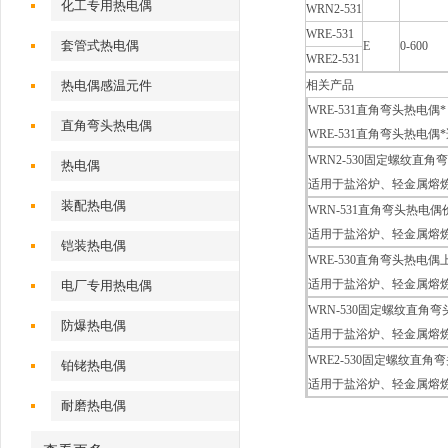
化工专用热电偶
WRN2-531
WRE-531
套管式热电偶
E
0-600
WRE2-531
热电偶感温元件
相关产品
WRE-531直角弯头热电偶*
直角弯头热电偶
WRE-531直角弯头热
WRN2-530固定螺纹直角
热电偶
适用于盐浴炉、轻金属熔
装配热电偶
WRN-531直角弯头热电
适用于盐浴炉、轻金属熔
铠装热电偶
WRE-530直角弯头热电
适用于盐浴炉、轻金属熔
电厂专用热电偶
WRN-530固定螺纹直角
防爆热电偶
适用于盐浴炉、轻金属熔
WRE2-530固定螺纹直角
铂铑热电偶
适用于盐浴炉、轻金属熔
耐磨热电偶