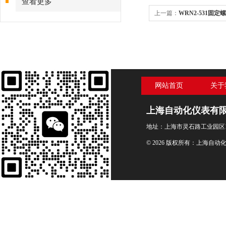
查看更多
上一篇：
WRN2-531固
网站首页
关于
上海自动化仪表有
地址：上海市灵石路工业园区1
© 2026 版权所有：上海自