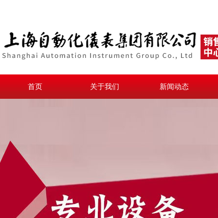
首页
关于我们
新闻动态