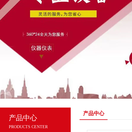
产品中心
产品中心
PRODUCTS CENTER