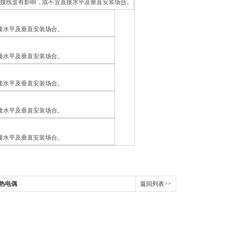
电偶接线盒有影响，或不宜直接水平及垂直安装场合。
接水平及垂直安装场合。
接水平及垂直安装场合。
接水平及垂直安装场合。
接水平及垂直安装场合。
接水平及垂直安装场合。
头热电偶
返回列表>>