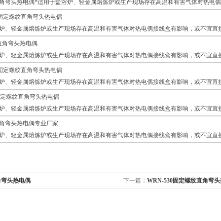
31直角弯头热电偶*适用于盐浴炉、轻金属熔炼炉或生产现场存在高温和有害气体对热
30固定螺纹直角弯头热电偶
炉、轻金属熔炼炉或生产现场存在高温和有害气体对热电偶接线盒有影响，或不宜直
31直角弯头热电偶
炉、轻金属熔炼炉或生产现场存在高温和有害气体对热电偶接线盒有影响，或不宜直
31固定螺纹直角弯头热电偶
炉、轻金属熔炼炉或生产现场存在高温和有害气体对热电偶接线盒有影响，或不宜直
0固定螺纹直角弯头热电偶
炉、轻金属熔炼炉或生产现场存在高温和有害气体对热电偶接线盒有影响，或不宜直
1直角弯头热电偶专业厂家
炉、轻金属熔炼炉或生产现场存在高温和有害气体对热电偶接线盒有影响，或不宜直
角弯头热电偶
下一篇：
WRN-530固定螺纹直角弯