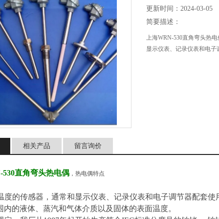
更新时间：2024-03-05
简要描述：
上海WRN-530直角弯头
显示仪表、记录仪表和电子
相关产品
留言询价
-530直角弯头热电偶
，热电偶特点
温度的传感器，通常和显示仪表、记录仪表和电子调节器配套使
℃范围内的液体、蒸汽和气体介质以及固体的表面温度。