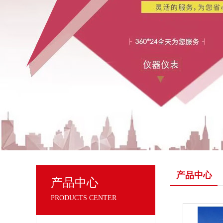
产品中心
产品中心
PRODUCTS CENTER