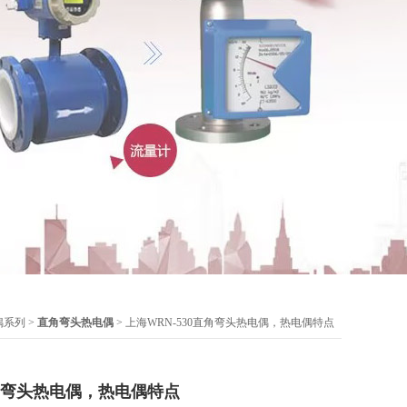
偶系列
>
直角弯头热电偶
> 上海WRN-530直角弯头热电偶，热电偶特点
直角弯头热电偶，热电偶特点