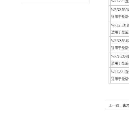
WRE-5
WRN2-5
适用于盐浴
WRE2-5
适用于盐浴
WRN2-5
适用于盐浴
WRN-53
适用于盐浴
WRE-53
适用于盐浴
上一篇：
直