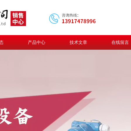
态
产品中心
技术文章
在线留言