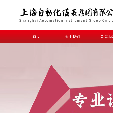
首页
关于我们
新闻动