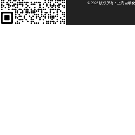
© 2026 版权所有：上海自