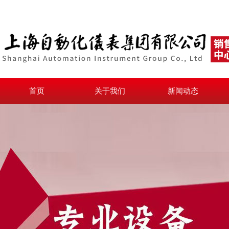
首页
关于我们
新闻动态