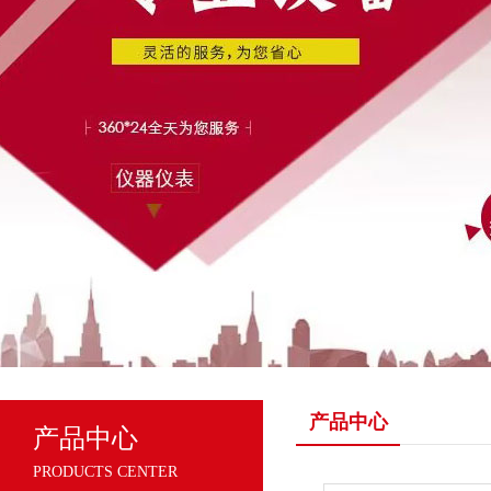
产品中心
产品中心
PRODUCTS CENTER