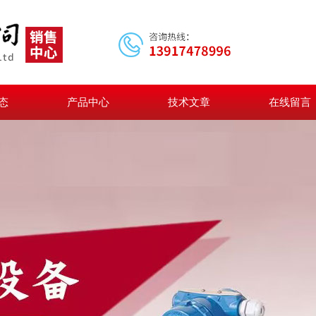
态
产品中心
技术文章
在线留言