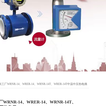
厂WRNR-14、WRER-14、WRNR-14T、WRER-14T中温中压热电偶
RNR-14、WRER-14、WRNR-14T、