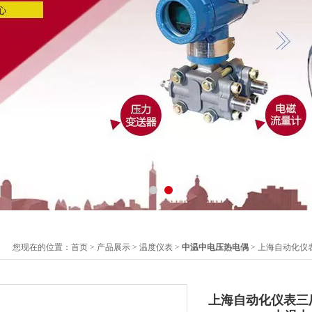
您现在的位置：
首页
>
产品展示
>
温度仪表
>
中温中电压热电偶
> 上海自动化仪表三
上海自动化仪表三厂W