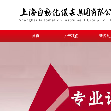
首页
关于我们
新闻动