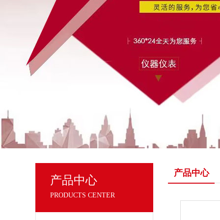
产品中心
产品中心
PRODUCTS CENTER