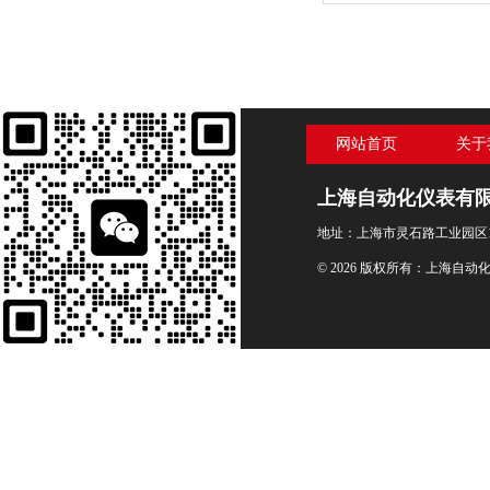
网站首页
关于
上海自动化仪表有
地址：上海市灵石路工业园区1
© 2026 版权所有：上海自