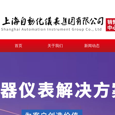
首页
关于我们
新闻动态