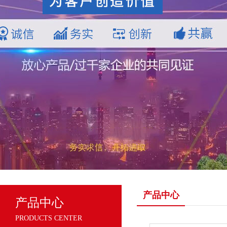
产品中心
产品中心
PRODUCTS CENTER