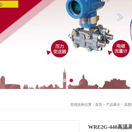
您现在的位置：
首页
>
产品展示
>
温度
WRE2G-440高温