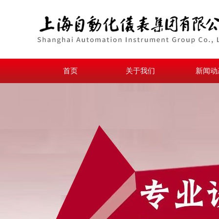
首页
关于我们
新闻动