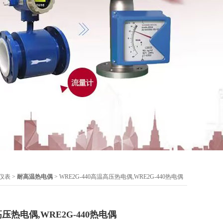
仪表
>
耐高温热电偶
> WRE2G-440高温高压热电偶,WRE2G-440热电偶
高压热电偶,WRE2G-440热电偶