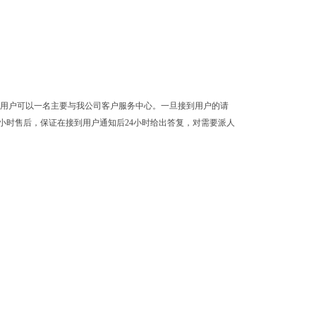
。用户可以一名主要与我公司客户服务中心。一旦接到用户的请
小时售后，保证在接到用户通知后24小时给出答复，对需要派人