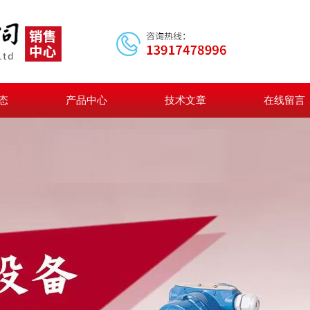
态
产品中心
技术文章
在线留言