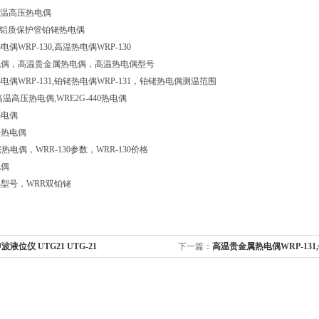
0高温高压热电偶
B高铝质保护管铂铑热电偶
偶WRP-130,高温热电偶WRP-130
电偶，高温贵金属热电偶，高温热电偶型号
偶WRP-131,铂铑热电偶WRP-131，铂铑热电偶测温范围
0高温高压热电偶,WRE2G-440热电偶
热电偶
铂铑热电偶
铑热电偶，WRR-130参数，WRR-130价格
电偶
型号，WRR双铂铑
波液位仪 UTG21 UTG-21
下一篇：
高温贵金属热电偶WRP-131
131，铂铑热电偶测温范围