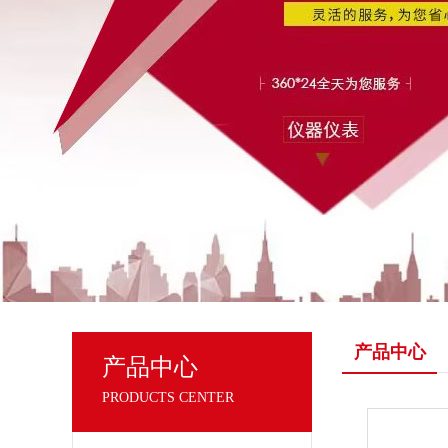
产品中心
产品中心
PRODUCTS CENTER