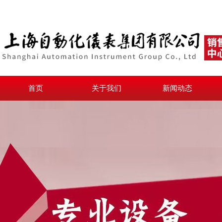
首页
关于我们
新闻动态