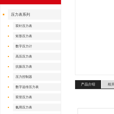
压力表系列
双针压力表
矩形压力表
数字压力计
高压压力表
抗振压力表
压力控制器
产品介绍
相
数字远传压力表
双管压力表
氨用压力表