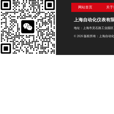
网站首页
关于
上海自动化仪表有
地址：上海市灵石路工业园区1
© 2026 版权所有：上海自