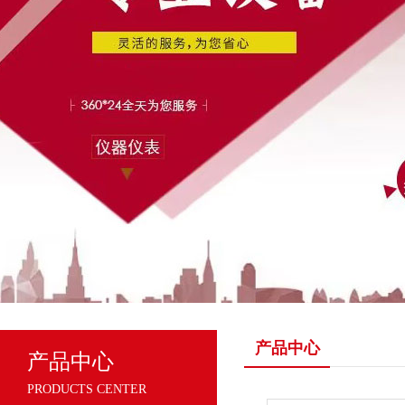
产品中心
产品中心
PRODUCTS CENTER