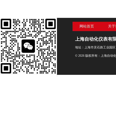
网站首页
关于
上海自动化仪表有
地址：上海市灵石路工业园区1
© 2026 版权所有：上海自