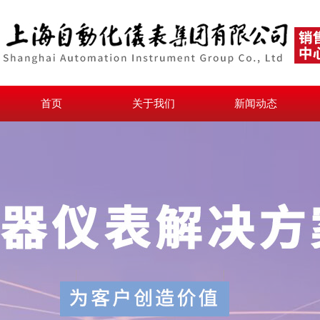
首页
关于我们
新闻动态