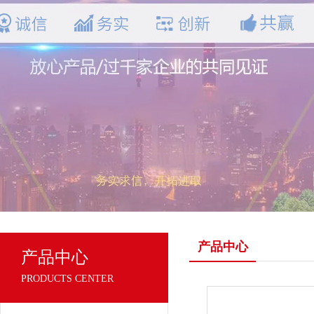
产品中心
产品中心
PRODUCTS CENTER