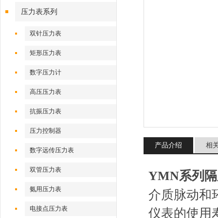
压力表系列
双针压力表
矩形压力表
数字压力计
高压压力表
抗振压力表
压力控制器
产品介绍
相
数字远传压力表
双管压力表
YMN系列
氨用压力表
介质脉动和
电接点压力表
仪表的使用