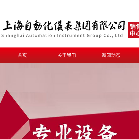
首页
关于我们
新闻动态