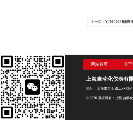
上一篇：
YTH-100F1隔
网站首页
关于
上海自动化仪表有
地址：上海市灵石路工业园区1
© 2026 版权所有：上海自