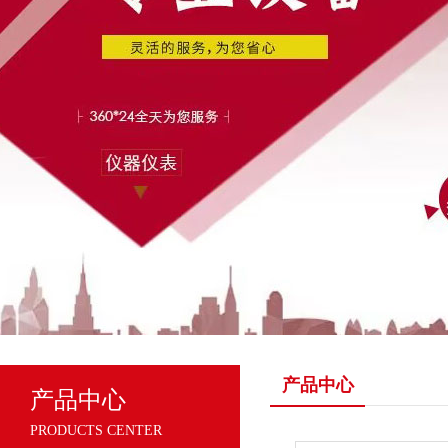
产品中心
产品中心
PRODUCTS CENTER