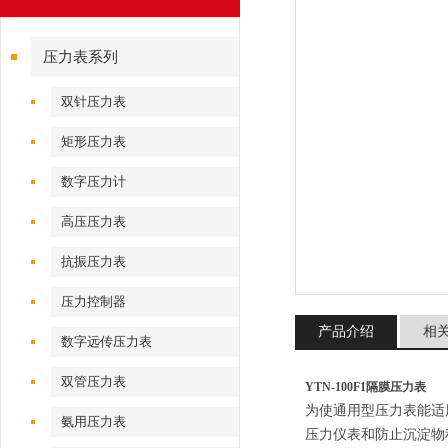
压力表系列
双针压力表
矩形压力表
数字压力计
高压压力表
抗振压力表
压力控制器
产品介绍
相
数字远传压力表
双管压力表
YTN-100F1隔膜压力表
为使通用型压力表能适
氨用压力表
压力仪表和防止沉淀物