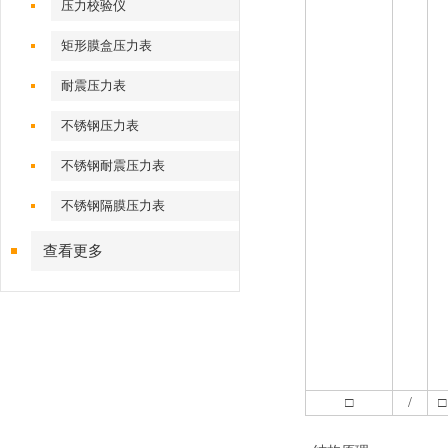
压力校验仪
矩形膜盒压力表
耐震压力表
不锈钢压力表
不锈钢耐震压力表
不锈钢隔膜压力表
查看更多
□
/
□