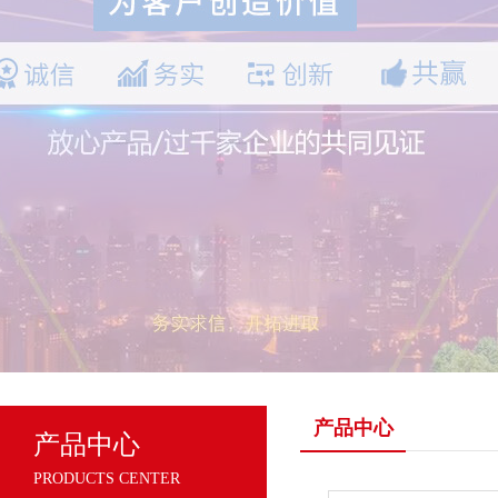
产品中心
产品中心
PRODUCTS CENTER