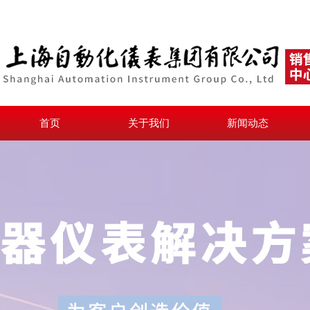
首页
关于我们
新闻动态