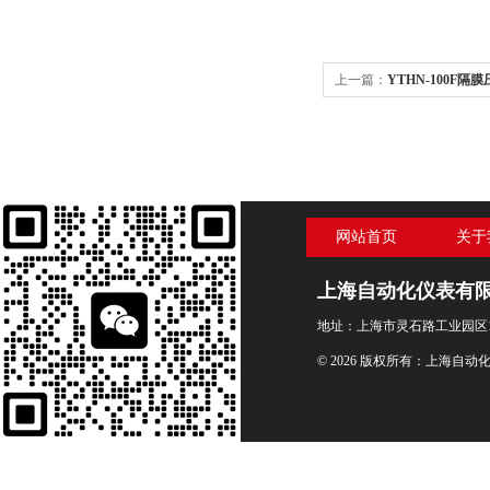
上一篇：
YTHN-100F隔
网站首页
关于
上海自动化仪表有
地址：上海市灵石路工业园区1
© 2026 版权所有：上海自