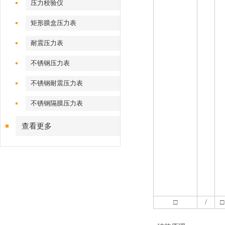
压力校验仪
矩形膜盒压力表
耐震压力表
不锈钢压力表
不锈钢耐震压力表
不锈钢隔膜压力表
查看更多
□
/
□