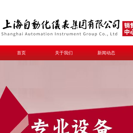
首页
关于我们
新闻动态