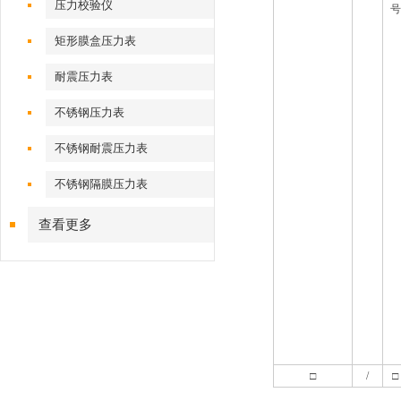
压力校验仪
号
矩形膜盒压力表
耐震压力表
不锈钢压力表
不锈钢耐震压力表
不锈钢隔膜压力表
查看更多
□
/
□