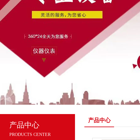
产品中心
产品中心
PRODUCTS CENTER