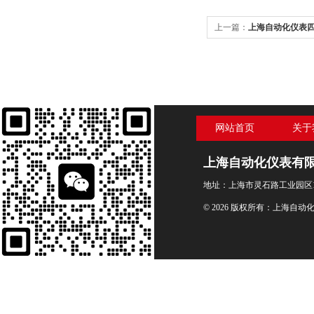
上一篇：
上海自动化仪表四厂
隔膜压力表
网站首页
关于
上海自动化仪表有
地址：上海市灵石路工业园区1
© 2026 版权所有：上海自