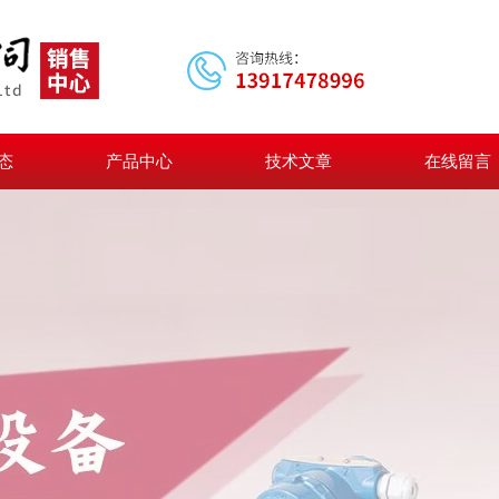
态
产品中心
技术文章
在线留言