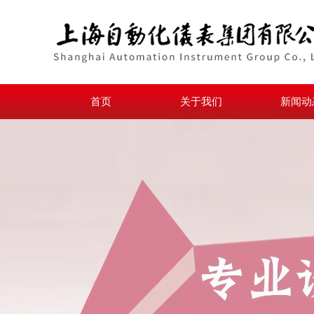
首页
关于我们
新闻动