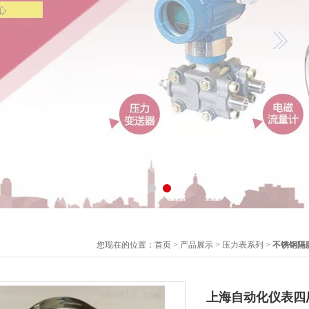
您现在的位置：
首页
>
产品展示
>
压力表系列
>
不锈钢隔
上海自动化仪表四厂Y