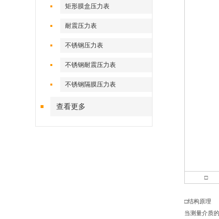
矩形膜盒压力表
耐震压力表
不锈钢压力表
不锈钢耐震压力表
不锈钢隔膜压力表
查看更多
□
□结构原理
当测量介质的