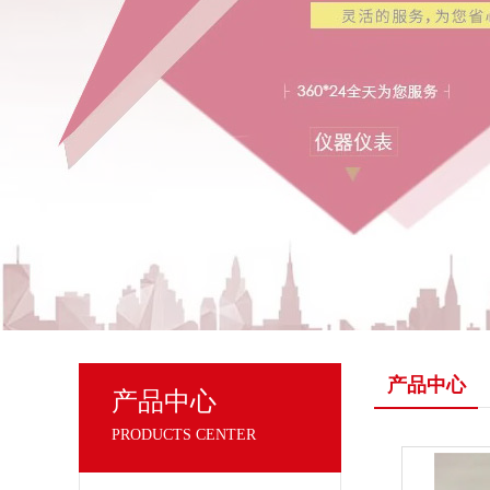
产品中心
产品中心
PRODUCTS CENTER