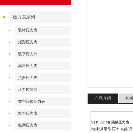
压力表系列
双针压力表
矩形压力表
数字压力计
高压压力表
抗振压力表
压力控制器
产品介绍
相
数字远传压力表
双管压力表
YTP-150-ML隔膜压力表
氨用压力表
为使通用型压力表能适