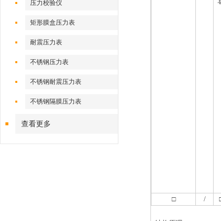
压力校验仪
矩形膜盒压力表
耐震压力表
不锈钢压力表
不锈钢耐震压力表
不锈钢隔膜压力表
查看更多
□
/