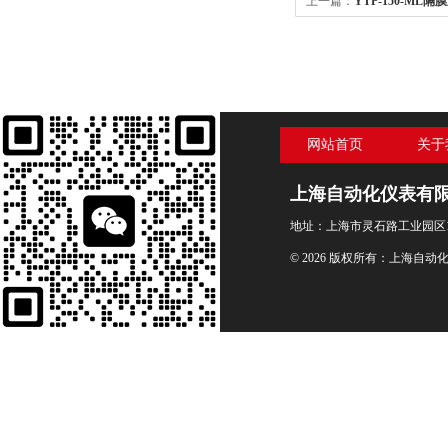
上一篇：
YTP-150-ML隔膜
网站首页
关于
上海自动化仪表有
地址：上海市灵石路工业园区1
© 2026 版权所有：上海自