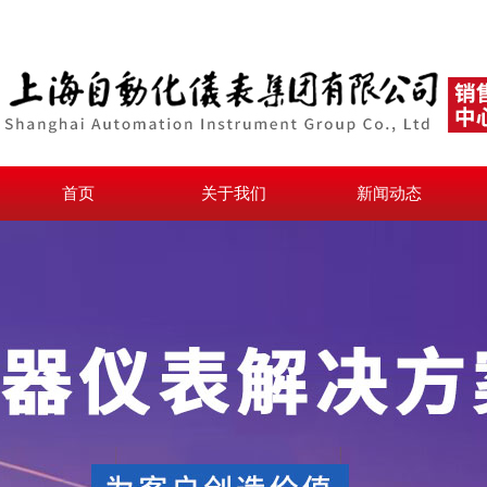
首页
关于我们
新闻动态