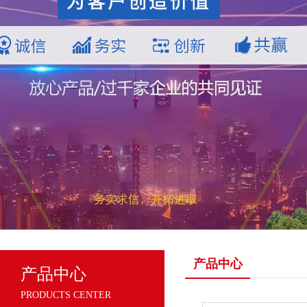
产品中心
产品中心
PRODUCTS CENTER