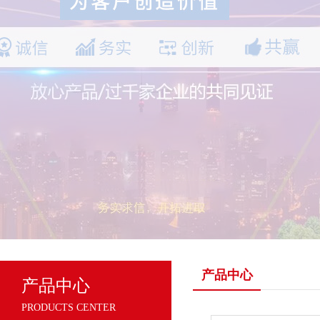
产品中心
产品中心
PRODUCTS CENTER