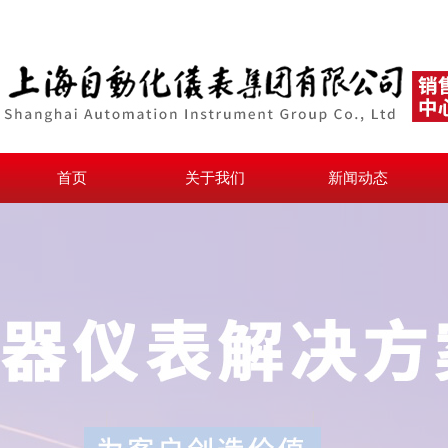
首页
关于我们
新闻动态