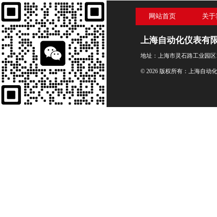
网站首页
关于
上海自动化仪表有
地址：上海市灵石路工业园区1
© 2026 版权所有：上海自