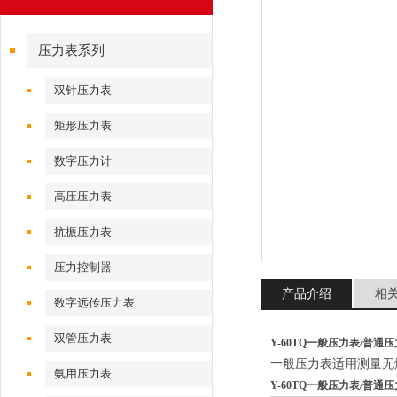
压力表系列
双针压力表
矩形压力表
数字压力计
高压压力表
抗振压力表
压力控制器
产品介绍
相
数字远传压力表
双管压力表
Y-60TQ一般压力表/普通压
一般压力表适用测量无
氨用压力表
Y-60TQ一般压力表/普通压