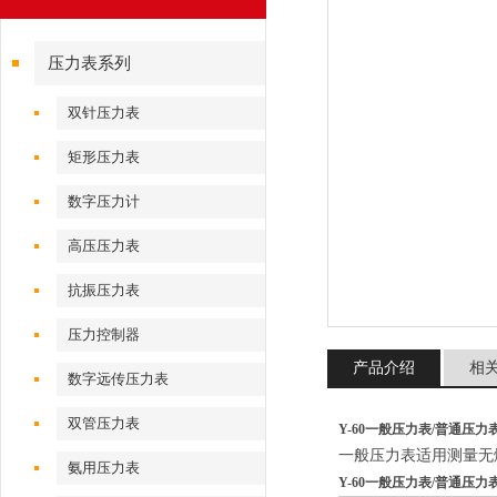
压力表系列
双针压力表
矩形压力表
数字压力计
高压压力表
抗振压力表
压力控制器
产品介绍
相
数字远传压力表
双管压力表
Y-60一般压力表/普通压力
一般压力表适用测量无
氨用压力表
Y-60一般压力表/普通压力