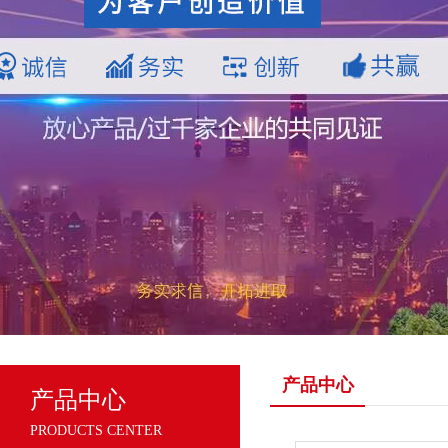
产品中心
产品中心
PRODUCTS CENTER