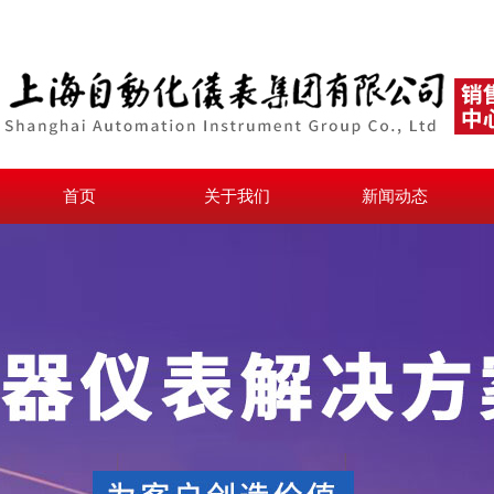
首页
关于我们
新闻动态