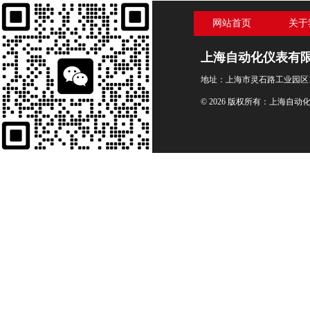
网站首页
关于
上海自动化仪表有
地址：上海市灵石路工业园区1
© 2026 版权所有：上海自