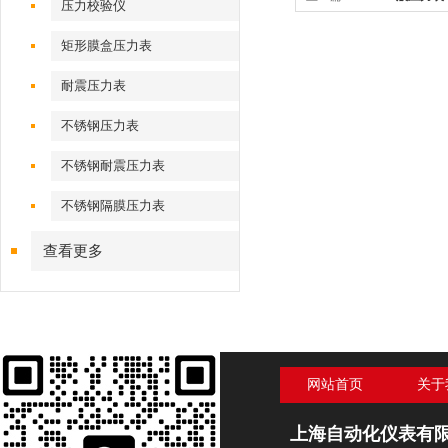
压力校验仪
矩形膜盒压力表
耐震压力表
不锈钢压力表
不锈钢耐震压力表
不锈钢隔膜压力表
查看更多
网站首页
关于
上海自动化仪表有