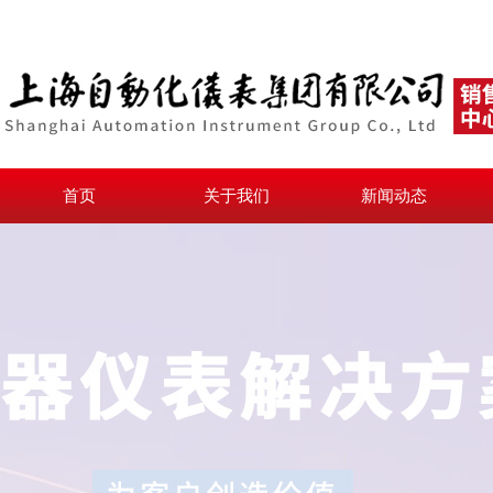
首页
关于我们
新闻动态