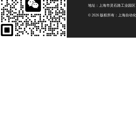
地址：上海市灵石路工业园区1
© 2026 版权所有：上海自