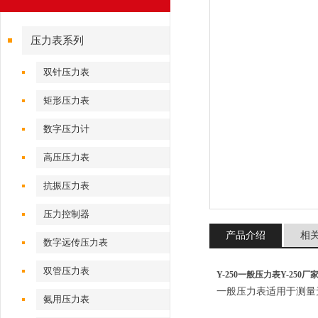
压力表系列
双针压力表
矩形压力表
数字压力计
高压压力表
抗振压力表
压力控制器
产品介绍
相
数字远传压力表
双管压力表
Y-250一般压力表Y-250厂
一般压力表适用于测量
氨用压力表