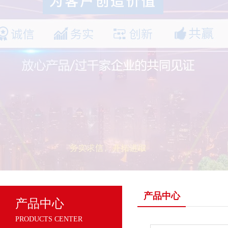
产品中心
产品中心
PRODUCTS CENTER